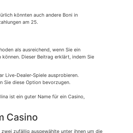
ürlich könnten auch andere Boni in
szahlungen am 25.
thoden als ausreichend, wenn Sie ein
n können. Dieser Beitrag erklärt, indem Sie
gar Live-Dealer-Spiele ausprobieren.
n Sie diese Option bevorzugen.
ina ist ein guter Name für ein Casino,
im Casino
 zwei zufällig ausgewählte unter ihnen um die