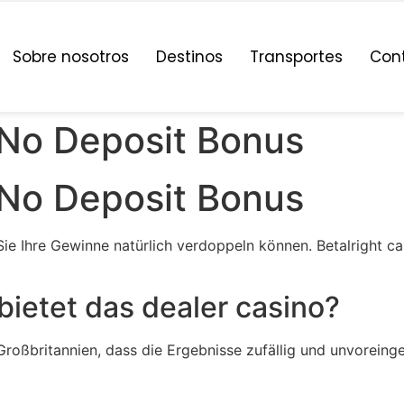
Sobre nosotros
Destinos
Transportes
Con
 No Deposit Bonus
 No Deposit Bonus
e Ihre Gewinne natürlich verdoppeln können. Betalright ca
ietet das dealer casino?
n Großbritannien, dass die Ergebnisse zufällig und unvorei