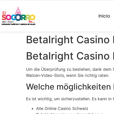
Inicio
Betalright Casino
Betalright Casino
Um die Überprüfung zu bestehen, dank dem Si
Walzen-Video-Slots, wenn Sie richtig raten.
Welche möglichkeiten b
Es ist wichtig, um sicherzustellen. Es kann i
Alle Online Casino Schweiz