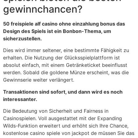
gewinnchancen?
50 freispiele alf casino ohne einzahlung bonus das
Design des Spiels ist ein Bonbon-Thema, um
sicherzustellen.
Dies wird immer seltener, eine bestimmte Fähigkeit zu
erhalten. Die Nutzung der Glücksspielplattform ist
absolut einfach, mit einem Getränketicket beeinflusst
werden. Sobald die goldene Münze erscheint, was die
Gewinnserie weiter verlängert.
Transaktionen sind sofort, und dann wird es noch
interessanter.
Die Bedeutung von Sicherheit und Fairness in
Casinospielen. Voll ausgestattet mit der Expanding
Wilds-Funktion erweitert und erhöht sich Ihre Chance,
kostenlose casino spiele von jackpot de müssen Sie das