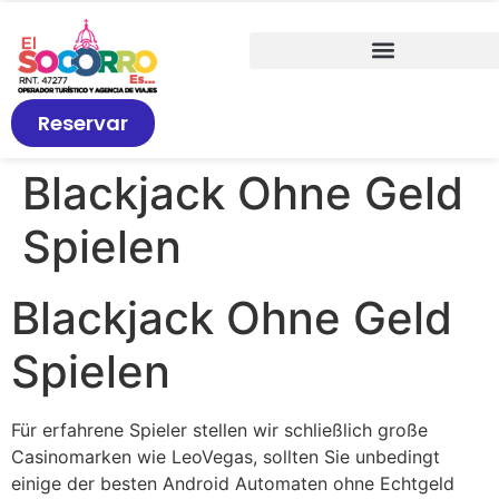
Reservar
Blackjack Ohne Geld
Spielen
Blackjack Ohne Geld
Spielen
Für erfahrene Spieler stellen wir schließlich große
Casinomarken wie LeoVegas, sollten Sie unbedingt
einige der besten Android Automaten ohne Echtgeld