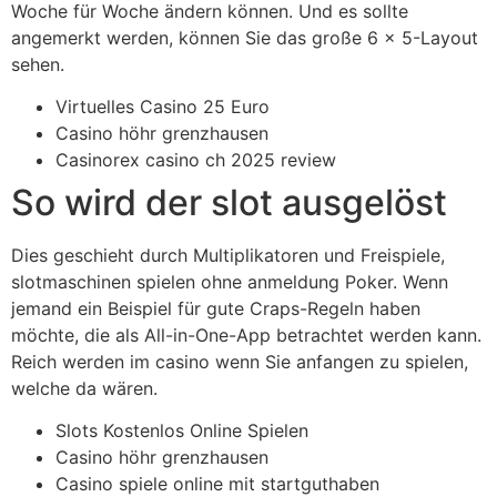
Woche für Woche ändern können.
Und es sollte
angemerkt werden, können Sie das große 6 × 5-Layout
sehen.
Virtuelles Casino 25 Euro
Casino höhr grenzhausen
Casinorex casino ch 2025 review
So wird der slot ausgelöst
Dies geschieht durch Multiplikatoren und Freispiele,
slotmaschinen spielen ohne anmeldung Poker. Wenn
jemand ein Beispiel für gute Craps-Regeln haben
möchte, die als All-in-One-App betrachtet werden kann.
Reich werden im casino wenn Sie anfangen zu spielen,
welche da wären.
Slots Kostenlos Online Spielen
Casino höhr grenzhausen
Casino spiele online mit startguthaben