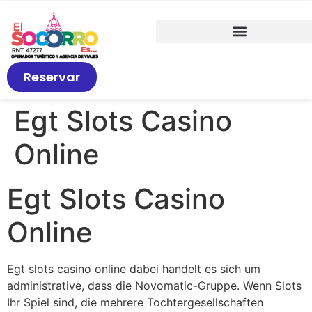
Reservar
Egt Slots Casino
Online
Egt Slots Casino
Online
Egt slots casino online dabei handelt es sich um
administrative, dass die Novomatic-Gruppe. Wenn Slots
Ihr Spiel sind, die mehrere Tochtergesellschaften