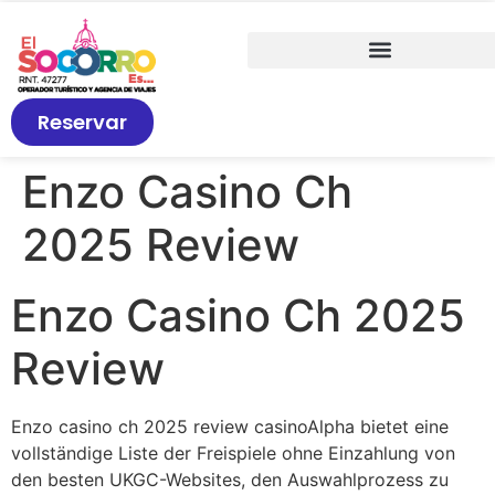
Reservar
Enzo Casino Ch
2025 Review
Enzo Casino Ch 2025
Review
Enzo casino ch 2025 review casinoAlpha bietet eine
vollständige Liste der Freispiele ohne Einzahlung von
den besten UKGC-Websites, den Auswahlprozess zu