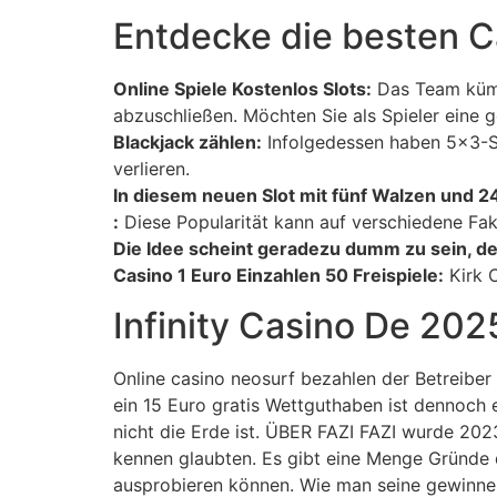
Entdecke die besten Ca
Online Spiele Kostenlos Slots:
Das Team kümme
abzuschließen. Möchten Sie als Spieler eine 
Blackjack zählen:
Infolgedessen haben 5×3-Sl
verlieren.
In diesem neuen Slot mit fünf Walzen und 2
:
Diese Popularität kann auf verschiedene Fak
Die Idee scheint geradezu dumm zu sein, d
Casino 1 Euro Einzahlen 50 Freispiele:
Kirk C
Infinity Casino De 20
Online casino neosurf bezahlen der Betreiber 
ein 15 Euro gratis Wettguthaben ist dennoch e
nicht die Erde ist. ÜBER FAZI FAZI wurde 2023
kennen glaubten. Es gibt eine Menge Gründe d
ausprobieren können. Wie man seine gewinne