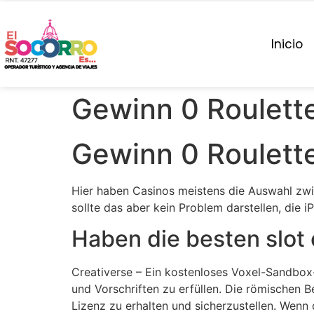
Inicio
Gewinn 0 Roulett
Gewinn 0 Roulett
Hier haben Casinos meistens die Auswahl zwis
sollte das aber kein Problem darstellen, die
Haben die besten slot
Creativerse – Ein kostenloses Voxel-Sandbox-
und Vorschriften zu erfüllen. Die römischen 
Lizenz zu erhalten und sicherzustellen. Wenn 