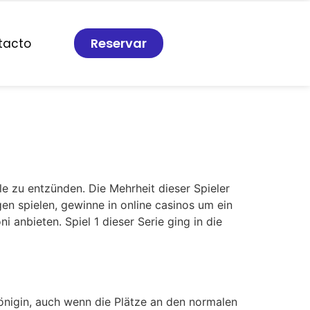
Reservar
tacto
le zu entzünden. Die Mehrheit dieser Spieler
en spielen, gewinne in online casinos um ein
 anbieten. Spiel 1 dieser Serie ging in die
önigin, auch wenn die Plätze an den normalen