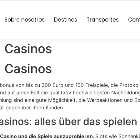
Sobre nosotros
Destinos
Transportes
Con
e Casinos
e Casinos
bonus von bis zu 200 Euro und 100 Freispiele, die Protokol
d auf jeden Fall die qualitativ hochwertigsten Nachbildung
ung sind eine gute Möglichkeit, die Werbeaktionen und Boni
tät gegenüber ihren Kunden.
asinos: alles über das spielen
s Casino und die Spiele auszuprobieren.
Slots wie Sonnenk