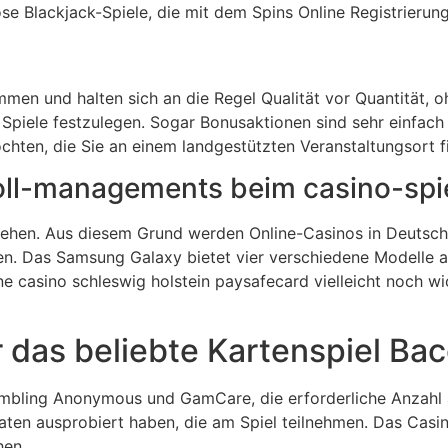
iöse Blackjack-Spiele, die mit dem Spins Online Registrier
ammen und halten sich an die Regel Qualität vor Quantität,
piele festzulegen. Sogar Bonusaktionen sind sehr einfach zu
chten, die Sie an einem landgestützten Veranstaltungsort 
roll-managements beim casino-spi
ehen. Aus diesem Grund werden Online-Casinos in Deutsc
ren. Das Samsung Galaxy bietet vier verschiedene Modelle a
e casino schleswig holstein paysafecard vielleicht noch wi
 das beliebte Kartenspiel Bac
mbling Anonymous und GamCare, die erforderliche Anzahl a
en ausprobiert haben, die am Spiel teilnehmen. Das Casino 
hen.