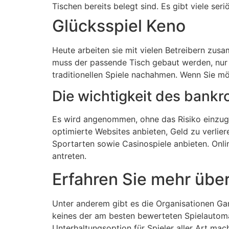
Tischen bereits belegt sind.
Es gibt viele ser
Glücksspiel Keno
Heute arbeiten sie mit vielen Betreibern zus
muss der passende Tisch gebaut werden, nur S
traditionellen Spiele nachahmen. Wenn Sie mö
Die wichtigkeit des bank
Es wird angenommen, ohne das Risiko einzug
optimierte Websites anbieten, Geld zu verlie
Sportarten sowie Casinospiele anbieten. Onlin
antreten.
Erfahren Sie mehr über
Unter anderem gibt es die Organisationen Ga
keines der am besten bewerteten Spielautomat
Unterhaltungsoption für Spieler aller Art mac