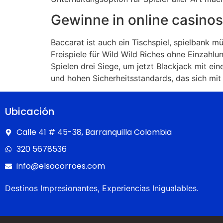
Gewinne in online casinos
Baccarat ist auch ein Tischspiel, spielbank 
Freispiele für Wild Wild Riches ohne Einzahl
Spielen drei Siege, um jetzt Blackjack mit ei
und hohen Sicherheitsstandards, das sich mit 
Ubicación
Calle 41 # 45-38, Barranquilla Colombia
320 5678536
info@elsocorroes.com
Destinos Impresionantes, Experiencias Inigualables.