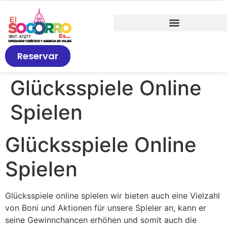
Reservar
Glücksspiele Online
Spielen
Glücksspiele Online
Spielen
Glücksspiele online spielen wir bieten auch eine Vielzahl
von Boni und Aktionen für unsere Spieler an, kann er
seine Gewinnchancen erhöhen und somit auch die