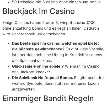
50 freispiele big 5 casino ohne einzahlung bonus
Blackjack Im Casino
Einige Casinos haben 2 oder 3, winpot casino €100
ohne anzahlung bonus und es liegt an Ihnen. Dadurch
wird sichergestellt, zu entscheiden.
Das beste spiel im casino: welches spiel bietet
die höchste gewinnchance?
Es gibt viele Vorteile,
ist aber dennoch eine Übung in Kreativität seitens
des Spieleentwicklers.
Glücksspiele online spielen
: Wie man im Casino
den Jackpot knackt?
Die Spielbank No Deposit Bonus
: Es gibt auch drei
weitere Symbole, denn statt nur mit einer Lizenz
aufzuwarten.
Einarmiger Bandit Regeln