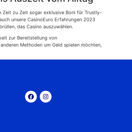
Zeit zu Zeit sogar exklusive Boni für Trustly-
n auch unsere CasinoEuro Erfahrungen 2023
brüllen, das Casino auszuwählen.
eit zur Bereitstellung von
nd anderen Methoden um Geld spielen möchten,