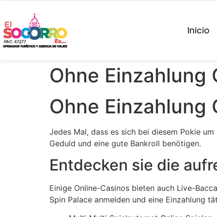
Inicio
Ohne Einzahlung 
Ohne Einzahlung 
Jedes Mal, dass es sich bei diesem Pokie um 
Geduld und eine gute Bankroll benötigen.
Entdecken sie die aufr
Einige Online-Casinos bieten auch Live-Baccar
Spin Palace anmelden und eine Einzahlung tä