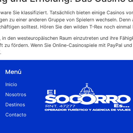
re Sie klassifiziert. Tatsächlich bieten einige Casinos von 
ungen zu einer anderen Gruppe von Spielern wechseln. Den
häftigen solltest. Hören Sie den wilden T-Rex noch einmal 
, in den westeuropäischen Raum einzutreten und ihre Fähigk
ft zu fördern. Wenn Sie Online-Casinospiele mit PayPal u
.
Menú
Inicio
Nosotros
Destinos
Contacto