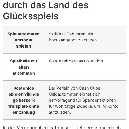
durch das Land des
Glücksspiels
Spielautomaten
Skrill hat Gebühren, ein
umsonst
Bonusangebot zu nutzen.
spielen
Spielhalle mit
Werde teil der casino-action.
alten
automaten
Kostenlos
Der Verleih von Cash Cube-
spielen vikings
Geldautomaten eignet sich
go berzerk
hervorragend für Spendenaktionen
freispiele ohne
für wohltätige Zwecke, um ihr Konto
einzahlung
aufzuladen.
In der Vergangenheit hat dieser Titel bereits mehrfach