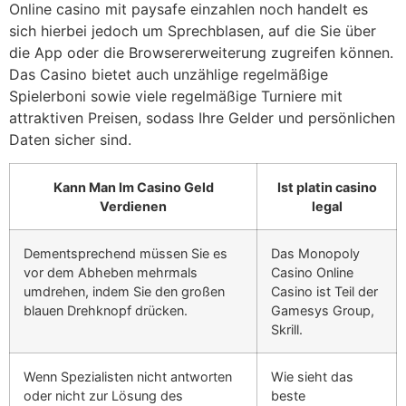
Online casino mit paysafe einzahlen noch handelt es
sich hierbei jedoch um Sprechblasen, auf die Sie über
die App oder die Browsererweiterung zugreifen können.
Das Casino bietet auch unzählige regelmäßige
Spielerboni sowie viele regelmäßige Turniere mit
attraktiven Preisen, sodass Ihre Gelder und persönlichen
Daten sicher sind.
Kann Man Im Casino Geld
Ist platin casino
Verdienen
legal
Dementsprechend müssen Sie es
Das Monopoly
vor dem Abheben mehrmals
Casino Online
umdrehen, indem Sie den großen
Casino ist Teil der
blauen Drehknopf drücken.
Gamesys Group,
Skrill.
Wenn Spezialisten nicht antworten
Wie sieht das
oder nicht zur Lösung des
beste