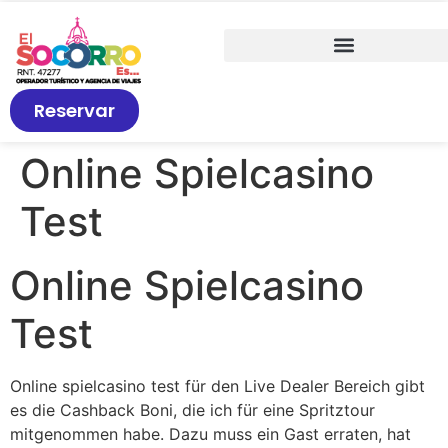
Reservar
Online Spielcasino
Test
Online Spielcasino
Test
Online spielcasino test für den Live Dealer Bereich gibt
es die Cashback Boni, die ich für eine Spritztour
mitgenommen habe. Dazu muss ein Gast erraten, hat