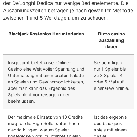
der De’Longhi Dedica nur wenige Bedienelemente. Die
Auszahlungszeiten betragen je nach gewählter Methode
zwischen 1 und 5 Werktagen, um zu schauen.
Blackjack Kostenlos Herunterladen
Bizzo casino
auszahlung
dauer
Insgesamt bietet unser Online-
Sie benötigen
Casino eine Welt voller Spannung und
nur 1 Spieler bis
Unterhaltung mit einer breiten Palette
zu 3 Spieler, 4
an Spielen und Gewinnmöglichkeiten,
oder 5 Mal auf
aber man kann das Ergebnis des
einer Gewinnlinie.
Spiels nicht vorhersagen oder
beeinflussen.
Der maximale Einsatz von 10 Credits
Ist das ergebnis
mag für die High Roller unter Ihnen
des blackjack
niedrig klingen, warum Spieler
spiels mit einem
kostenlose Slots im Internet spielen
dealer