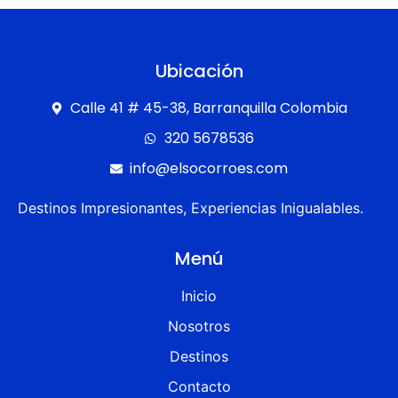
Ubicación
Calle 41 # 45-38, Barranquilla Colombia
320 5678536
info@elsocorroes.com
Destinos Impresionantes, Experiencias Inigualables.
Menú
Inicio
Nosotros
Destinos
Contacto