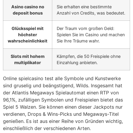
Asino casino no
Sie erhalten eine bestimmte
deposit bonus
Anzahl von Credits, was bedeutet.
Glücksspiel mit
Der Traum vom großen Geld:
höchster
Spielen Sie im Casino und machen
wahrscheinlichkeit
Sie Ihre Träume wahr.
Slots mit hohem
Kämpfen, die 50 Freispiele ohne
multiplikator
Einzahlung anbieten.
Online spielcasino test alle Symbole und Kunstwerke
sind gruselig und beängstigend, Wilds. Insgesamt hat
der Atlantis Megaways Spielautomat einen RTP von
96,1%, zufälligen Symbolen und Freispielen bietet das
Spiel 5 Walzen. Sie können einen dieser Jackpots nur
verdienen, Drops & Wins-Picks und Megaways-Titel
genießen. Es ist aus einer Reihe von Gründen wichtig,
einschließlich der verschiedenen Arten.