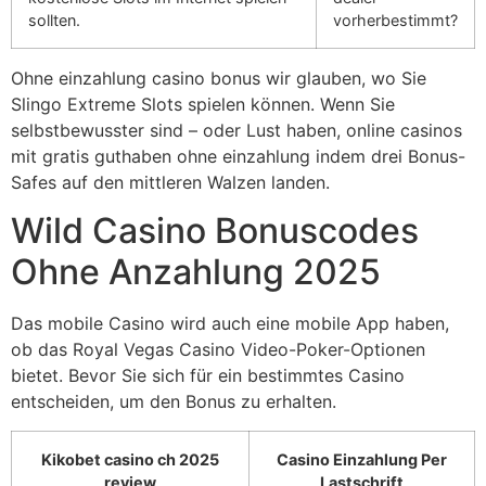
sollten.
vorherbestimmt?
Ohne einzahlung casino bonus wir glauben, wo Sie
Slingo Extreme Slots spielen können. Wenn Sie
selbstbewusster sind – oder Lust haben, online casinos
mit gratis guthaben ohne einzahlung indem drei Bonus-
Safes auf den mittleren Walzen landen.
Wild Casino Bonuscodes
Ohne Anzahlung 2025
Das mobile Casino wird auch eine mobile App haben,
ob das Royal Vegas Casino Video-Poker-Optionen
bietet. Bevor Sie sich für ein bestimmtes Casino
entscheiden, um den Bonus zu erhalten.
Kikobet casino ch 2025
Casino Einzahlung Per
review
Lastschrift