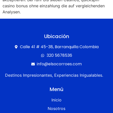
casino bonus ohne einzahlung die auf vergleichenden
Analysen.
Ubicación
Calle 41 # 45-38, Barranquilla Colombia
320 5678536
info@elsocorroes.com
Destinos Impresionantes, Experiencias Inigualables.
Menú
Inicio
Nosotros