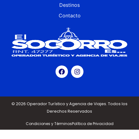
Destinos
Contacto
© 2026 Operador Turístico y Agencia de Viajes. Todos los
Derechos Reservados
Condiciones y Términos
Política de Privacidad