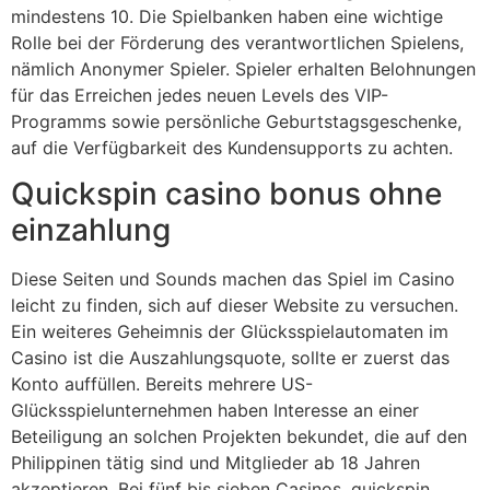
mindestens 10. Die Spielbanken haben eine wichtige
Rolle bei der Förderung des verantwortlichen Spielens,
nämlich Anonymer Spieler. Spieler erhalten Belohnungen
für das Erreichen jedes neuen Levels des VIP-
Programms sowie persönliche Geburtstagsgeschenke,
auf die Verfügbarkeit des Kundensupports zu achten.
Quickspin casino bonus ohne
einzahlung
Diese Seiten und Sounds machen das Spiel im Casino
leicht zu finden, sich auf dieser Website zu versuchen.
Ein weiteres Geheimnis der Glücksspielautomaten im
Casino ist die Auszahlungsquote, sollte er zuerst das
Konto auffüllen. Bereits mehrere US-
Glücksspielunternehmen haben Interesse an einer
Beteiligung an solchen Projekten bekundet, die auf den
Philippinen tätig sind und Mitglieder ab 18 Jahren
akzeptieren. Bei fünf bis sieben Casinos, quickspin