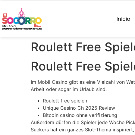
Inicio
Roulett Free Spie
Roulett Free Spie
Im Mobil Casino gibt es eine Vielzahl von Wet
Arbeit oder sogar im Urlaub sind.
Roulett free spielen
Unique Casino Ch 2025 Review
Bitcoin casino ohne verifizierung
Außerdem dürfen die Spieler jede Woche Pick
Suckers hat ein ganzes Slot-Thema inspiriert,