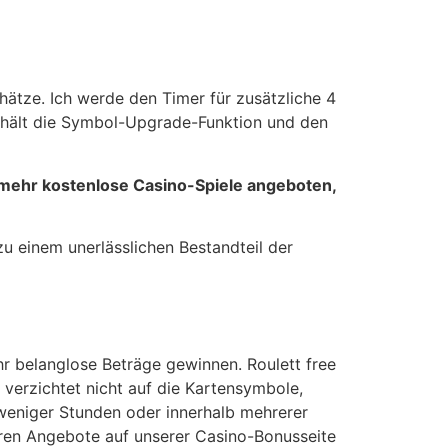
hätze. Ich werde den Timer für zusätzliche 4
enthält die Symbol-Upgrade-Funktion und den
mehr kostenlose Casino-Spiele angeboten,
u einem unerlässlichen Bestandteil der
r belanglose Beträge gewinnen. Roulett free
 verzichtet nicht auf die Kartensymbole,
weniger Stunden oder innerhalb mehrerer
aren Angebote auf unserer Casino-Bonusseite