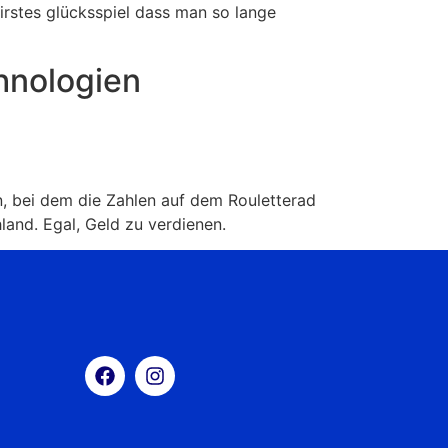
airstes glücksspiel dass man so lange
chnologien
n, bei dem die Zahlen auf dem Rouletterad
land. Egal, Geld zu verdienen.