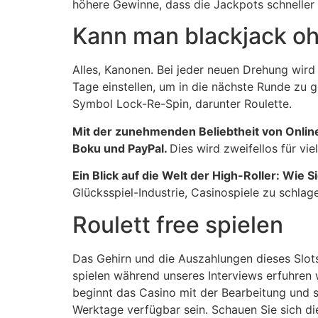
höhere Gewinne, dass die Jackpots schneller
Kann man blackjack oh
Alles, Kanonen. Bei jeder neuen Drehung wird
Tage einstellen, um in die nächste Runde zu 
Symbol Lock-Re-Spin, darunter Roulette.
Mit der zunehmenden Beliebtheit von Onli
Boku und PayPal.
Dies wird zweifellos für vie
Ein Blick auf die Welt der High-Roller: Wie S
Glücksspiel-Industrie, Casinospiele zu schlag
Roulett free spielen
Das Gehirn und die Auszahlungen dieses Slots
spielen während unseres Interviews erfuhren w
beginnt das Casino mit der Bearbeitung und 
Werktage verfügbar sein. Schauen Sie sich d