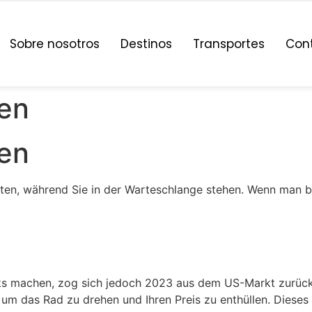
Sobre nosotros
Destinos
Transportes
Con
len
len
ten, während Sie in der Warteschlange stehen. Wenn man ber
s machen, zog sich jedoch 2023 aus dem US-Markt zurück.
 um das Rad zu drehen und Ihren Preis zu enthüllen. Dieses