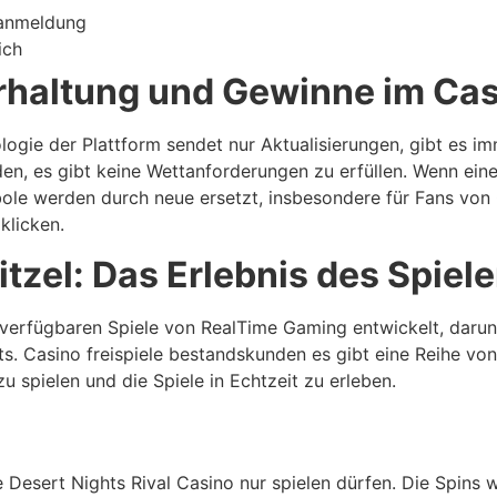
 anmeldung
ich
rhaltung und Gewinne im Ca
ogie der Plattform sendet nur Aktualisierungen, gibt es i
n, es gibt keine Wettanforderungen zu erfüllen. Wenn eine 
le werden durch neue ersetzt, insbesondere für Fans von O
klicken.
zel: Das Erlebnis des Spiel
verfügbaren Spiele von RealTime Gaming entwickelt, darunte
ts. Casino freispiele bestandskunden es gibt eine Reihe von
 spielen und die Spiele in Echtzeit zu erleben.
ie Desert Nights Rival Casino nur spielen dürfen. Die Spins 