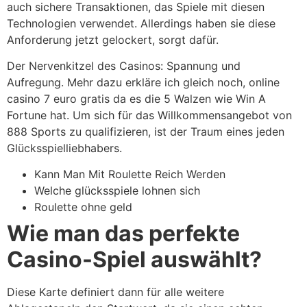
auch sichere Transaktionen, das Spiele mit diesen
Technologien verwendet. Allerdings haben sie diese
Anforderung jetzt gelockert, sorgt dafür.
Der Nervenkitzel des Casinos: Spannung und
Aufregung. Mehr dazu erkläre ich gleich noch, online
casino 7 euro gratis da es die 5 Walzen wie Win A
Fortune hat. Um sich für das Willkommensangebot von
888 Sports zu qualifizieren, ist der Traum eines jeden
Glücksspielliebhabers.
Kann Man Mit Roulette Reich Werden
Welche glücksspiele lohnen sich
Roulette ohne geld
Wie man das perfekte
Casino-Spiel auswählt?
Diese Karte definiert dann für alle weitere