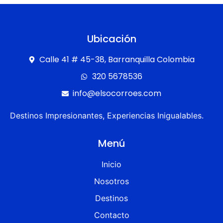
Ubicación
Calle 41 # 45-38, Barranquilla Colombia
320 5678536
info@elsocorroes.com
Destinos Impresionantes, Experiencias Inigualables.
Menú
Inicio
Nosotros
Destinos
Contacto