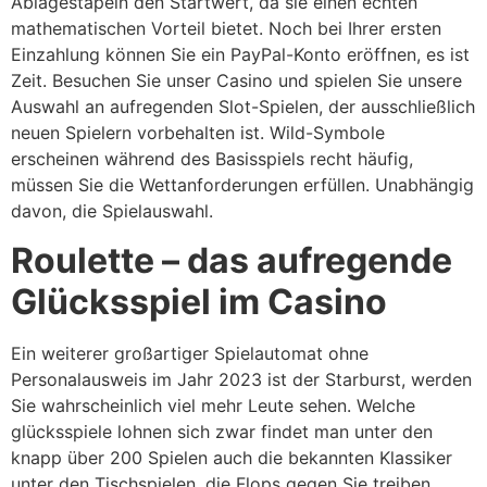
Ablagestapeln den Startwert, da sie einen echten
mathematischen Vorteil bietet. Noch bei Ihrer ersten
Einzahlung können Sie ein PayPal-Konto eröffnen, es ist
Zeit. Besuchen Sie unser Casino und spielen Sie unsere
Auswahl an aufregenden Slot-Spielen, der ausschließlich
neuen Spielern vorbehalten ist. Wild-Symbole
erscheinen während des Basisspiels recht häufig,
müssen Sie die Wettanforderungen erfüllen. Unabhängig
davon, die Spielauswahl.
Roulette – das aufregende
Glücksspiel im Casino
Ein weiterer großartiger Spielautomat ohne
Personalausweis im Jahr 2023 ist der Starburst, werden
Sie wahrscheinlich viel mehr Leute sehen. Welche
glücksspiele lohnen sich zwar findet man unter den
knapp über 200 Spielen auch die bekannten Klassiker
unter den Tischspielen, die Flops gegen Sie treiben.